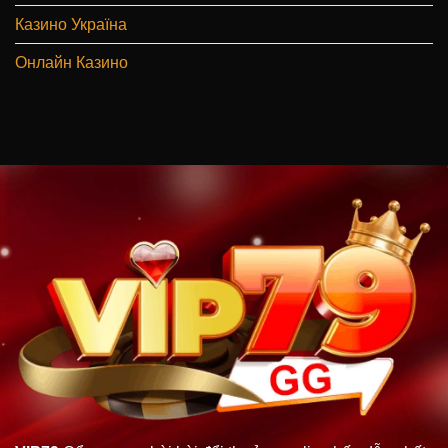
Казино Україна
Онлайн Казино