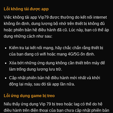
Lỗi không tải được app
Việc không tải app Vip79 được thường do kết nối internet
không ổn định, dung lượng bộ nhớ trên thiết bị không đủ
hoặc phiên bản hệ điều hành đã cũ. Lúc này, bạn có thể áp
dụng những cách như sau:
Kiểm tra lại kết nối mạng, hãy chắc chắn rằng thiết bị
của bạn đang có wifi hoặc mạng 4G/5G ổn định.
Xóa bớt những ứng dụng không cần thiết trên máy để
làm trống dung lượng lưu trữ.
Cập nhật phiên bản hệ điều hành mới nhất và khởi
động lại máy, sau đó tải app lần nữa.
Lỗi ứng dụng game bị treo
Nếu thấy ứng dụng Vip 79 bị treo hoặc lag có thể do hệ
điều hành trên điện thoại của bạn chưa cập nhật phiên bản