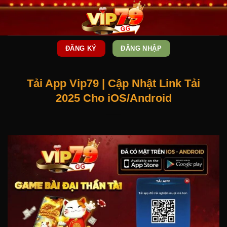
Skip
to
content
ĐĂNG KÝ
ĐĂNG NHẬP
Tải App Vip79 | Cập Nhật Link Tải
2025 Cho iOS/Android