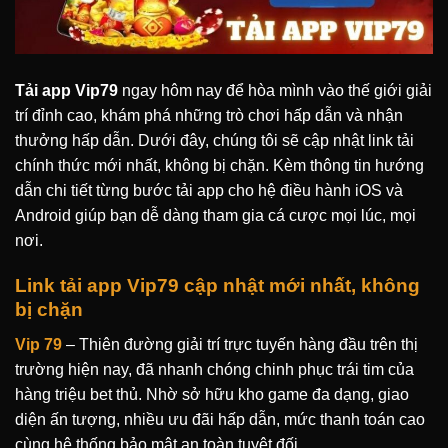
Tải app Vip79
ngay hôm nay để hòa mình vào thế giới giải
trí đỉnh cao, khám phá những trò chơi hấp dẫn và nhận
thưởng hấp dẫn. Dưới đây, chúng tôi sẽ cập nhật link tải
chính thức mới nhất, không bị chặn. Kèm thông tin hướng
dẫn chi tiết từng bước tải app cho hệ điều hành iOS và
Android giúp bạn dễ dàng tham gia cá cược mọi lúc, mọi
nơi.
Link tải app Vip79 cập nhật mới nhất, không
bị chặn
Vi
p 7
9
– Thiên đường giải trí trực tuyến hàng đầu trên thị
trường hiện nay, đã nhanh chóng chinh phục trái tim của
hàng triệu bet thủ. Nhờ sở hữu kho game đa dạng, giao
diện ấn tượng, nhiều ưu đãi hấp dẫn, mức thanh toán cao
cùng hệ thống bảo mật an toàn tuyệt đối.