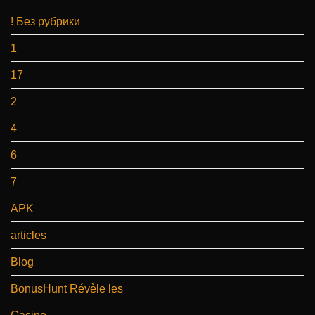
! Без рубрики
1
17
2
4
6
7
APK
articles
Blog
BonusHunt Révèle les