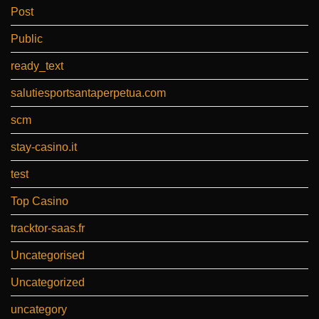
Post
Public
ready_text
salutiesportsantaperpetua.com
scm
stay-casino.it
test
Top Casino
tracktor-saas.fr
Uncategorised
Uncategorized
uncategory