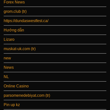
Forex News
grom.club (tr)
https://dundaswestfest.ca/
Hướng dẫn
Lizaro
muskat-uk.com (tr)
new
News
NL
Online Casino
parsomenedebiyat.com (tr)
Pin up kz