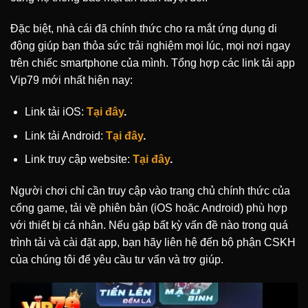
Đặc biệt, nhà cái đã chính thức cho ra mắt ứng dụng di
động giúp bạn thỏa sức trải nghiệm mọi lúc, mọi nơi ngay
trên chiếc smartphone của mình. Tổng hợp các link tải app
Vip79 mới nhất hiện nay:
Link tải iOS:
Tại đây
.
Link tải Android:
Tại đây
.
Link truy cập website:
Tại đây
.
Người chơi chỉ cần truy cập vào trang chủ chính thức của
cổng game, tải về phiên bản (iOS hoặc Android) phù hợp
với thiết bị cá nhân. Nếu gặp bất kỳ vấn đề nào trong quá
trình tải và cài đặt app, bạn hãy liên hệ đến bộ phận CSKH
của chúng tôi để yêu cầu tư vấn và trợ giúp.