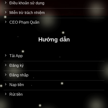
Điều khoản sử dụng
Miễn trừ trách nhiệm
CEO Phạm Quân
Hướng dẫn
Tải App
Đăng ký
Đăng nhập
Nạp tiền
Rút tiền