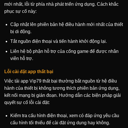
mới nhất, lỗi từ phía nhà phát triển ứng dụng. Cách khắc
phục sự cố này:
Cập nhật lên phiên bản hệ điều hành mới nhất của thiết
bị di động.
Tắt nguồn điện thoại và tiến hành khởi động lại.
Liên hệ bộ phận hỗ trợ của cổng game để được nhân
viên hỗ trợ.
Lỗi cài đặt app thất bại
Việc tải app Vip79 thất bại thường bắt nguồn từ hệ điều
hành của thiết bị không tương thích phiên bản ứng dụng,
kết nối mạng bị gián đoạn. Hướng dẫn các biện pháp giải
quyết sự cố lỗi cài đặt:
Kiểm tra cấu hình điện thoại, xem có đáp ứng yêu cầu
cấu hình tối thiểu để cài đặt ứng dụng hay không.