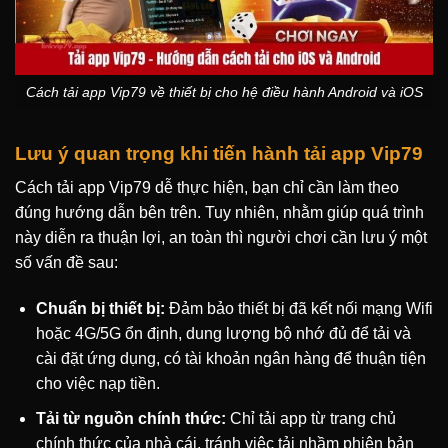
Cách tải app Vip79 về thiết bị cho hệ điều hành Android và iOS
Lưu ý quan trọng khi tiến hành tải app Vip79
Cách tải app Vip79 dễ thực hiện, bạn chỉ cần làm theo
đúng hướng dẫn bên trên. Tuy nhiên, nhằm giúp quá trình
này diễn ra thuận lợi, an toàn thì người chơi cần lưu ý một
số vấn đề sau:
Chuẩn bị thiết bị:
Đảm bảo thiết bị đã kết nối mạng Wifi
hoặc 4G/5G ổn định, dung lượng bộ nhớ đủ để tải và
cài đặt ứng dụng, có tài khoản ngân hàng để thuận tiện
cho việc nạp tiền.
Tải từ nguồn chính thức:
Chỉ tải app từ trang chủ
chính thức của nhà cái, tránh việc tải nhầm phiên bản