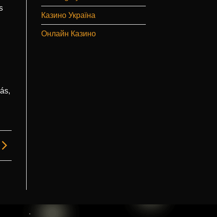
s
Казино Україна
Онлайн Казино
ás,