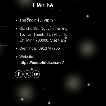
Liên hệ
Thương hiệu: Vip79
Địa chỉ: 196 Nguyễn Trường
Tộ, Tân Thành, Tân Phú, Hồ
Chí Minh 700000, Việt Nam
Điện thoại:
0913747265
Website:
https://bestofindia.in.net/