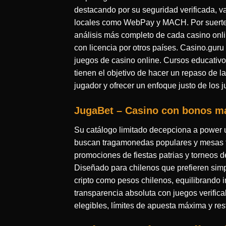
destacando por su seguridad verificada, v
locales como WebPay y MACH. Por suerte,
análisis más completo de cada casino onl
con licencia por otros países. Casino.guru
juegos de casino online. Cursos educativo
tienen el objetivo de hacer un repaso de la
jugador y ofrecer un enfoque justo de los 
JugaBet – Casino con bonos m
Su catálogo limitado decepciona a power 
buscan tragamonedas populares y mesas tra
promociones de fiestas patrias y torneos 
Diseñado para chilenos que prefieren simp
cripto como pesos chilenos, equilibrando 
transparencia absoluta con juegos verifica
elegibles, límites de apuesta máxima y rest