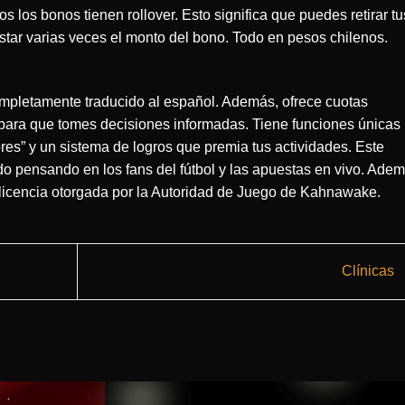
 los bonos tienen rollover. Esto significa que puedes retirar tu
tar varias veces el monto del bono. Todo en pesos chilenos.
ompletamente traducido al español. Además, ofrece cuotas
l para que tomes decisiones informadas. Tiene funciones únicas
res” y un sistema de logros que premia tus actividades. Este
o pensando en los fans del fútbol y las apuestas en vivo. Adem
 licencia otorgada por la Autoridad de Juego de Kahnawake.
Clínicas