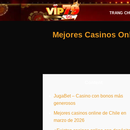
Skip
to
TRANG CH
content
Mejores Casinos Onl
Content
JugaBet – Casino con bonos más
generosos
Mejores casinos online de Chile en
marzo de 2026