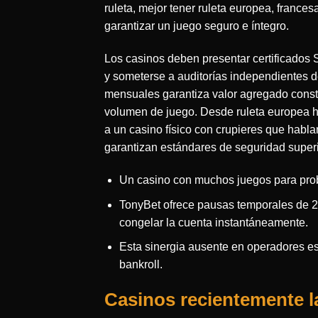
ruleta, mejor tener ruleta europea, france
garantizar un juego seguro e íntegro.
Los casinos deben presentar certificados 
y someterse a auditorías independientes
mensuales garantiza valor agregado const
volumen de juego. Desde ruleta europea 
a un casino físico con crupieres que habla
garantizan estándares de seguridad super
Un casino con muchos juegos para prob
TonyBet ofrece pausas temporales de 24
congelar la cuenta instantáneamente.
Esta sinergia ausente en operadores es
bankroll.
Casinos recientemente l