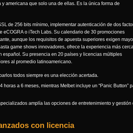
sa y americana que solo una de ellas. Es la única forma de
SSL de 256 bits mínimo, implementar autenticación de dos facto
 de eCOGRA o iTech Labs. Su calendario de 30 promociones
ante, aunque los requisitos de apuesta superiores exigen mayo
hasta game shows innovadores, ofrece la experiencia más cerc
n español. Su presencia en 20 países y licencias múltiples
iores al promedio latinoamericano.
arlos todos siempre es una elección acertada.
 horas a 6 meses, mientras Melbet incluye un “Panic Button” p
pecializados amplía las opciones de entretenimiento y gestión
anzados con licencia