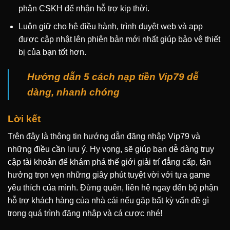
phận CSKH để nhận hỗ trợ kịp thời.
Luôn giữ cho hệ điều hành, trình duyệt web và app
được cập nhật lên phiên bản mới nhất giúp bảo vệ thiết
bị của bạn tốt hơn.
Hướng dẫn 5 cách nạp tiền Vip79 dễ
dàng, nhanh chóng
Lời kết
Trên đây là thông tin hướng dẫn đăng nhập Vip79 và
những điều cần lưu ý. Hy vọng, sẽ giúp bạn dễ dàng truy
cập tài khoản để khám phá thế giới giải trí đẳng cấp, tận
hưởng trọn vẹn những giây phút tuyệt vời với tựa game
yêu thích của mình. Đừng quên, liên hệ ngay đến bộ phận
hỗ trợ khách hàng của nhà cái nếu gặp bất kỳ vấn đề gì
trong quá trình đăng nhập và cá cược nhé!