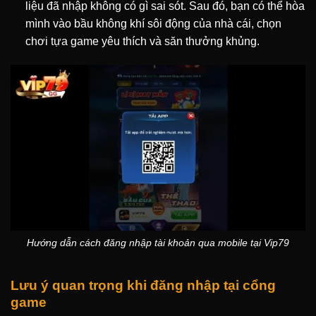
liệu đã nhập không có gì sai sót. Sau đó, bạn có thể hòa
mình vào bầu không khí sôi động của nhà cái, chọn
chơi tựa game yêu thích và săn thưởng khủng.
Hướng dẫn cách đăng nhập tài khoản qua mobile tại Vip79
Lưu ý quan trọng khi đăng nhập tại cổng
game