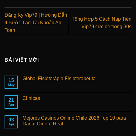
Đăng Ký Vip79 | Hướng Dẫn
Tổng Hợp 5 Cách Nạp Tiền
4 Bước Tạo Tài Khoản An
Vip79 cực dễ trong 30s
Toàn
BÀI VIẾT MỚI
Global Fisioteràpia Fisioterapeuta
15
May
Clínicas
21
Apr
Mejores Casinos Online Chile 2026 Top 10 para
03
Ganar Dinero Real
Apr