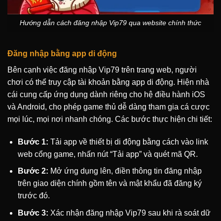
Hướng dẫn cách đăng nhập Vip79 qua website chính thức
Đăng nhập bằng app di động
Bên cạnh việc đăng nhập Vip79 trên trang web, người
chơi có thể truy cập tài khoản bằng app di động. Hiện nhà
cái cung cấp ứng dụng dành riêng cho hệ điều hành iOS
và Android, cho phép game thủ dễ dàng tham gia cá cược
mọi lúc, mọi nơi nhanh chóng. Các bước thực hiện chi tiết:
Bước 1:
Tải app về thiết bị di động bằng cách vào link
web cổng game, nhấn nút “Tải app” và quét mã QR.
Bước 2:
Mở ứng dụng lên, điền thông tin đăng nhập
trên giao diện chính gồm tên và mật khẩu đã đăng ký
trước đó.
Bước 3:
Xác nhận đăng nhập Vip79 sau khi rà soát dữ