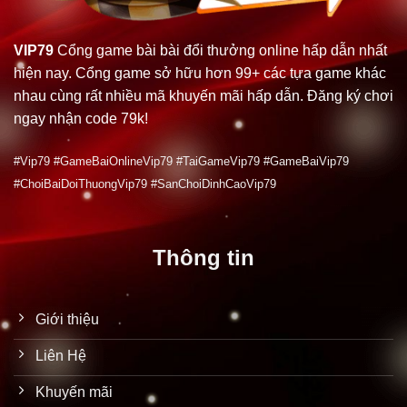
VIP79
Cổng game bài bài đổi thưởng online hấp dẫn nhất
hiện nay. Cổng game sở hữu hơn 99+ các tựa game khác
nhau cùng rất nhiều mã khuyến mãi hấp dẫn. Đăng ký chơi
ngay nhận code 79k!
#Vip79 #GameBaiOnlineVip79 #TaiGameVip79 #GameBaiVip79
#ChoiBaiDoiThuongVip79 #SanChoiDinhCaoVip79
Thông tin
Giới thiệu
Liên Hệ
Khuyến mãi