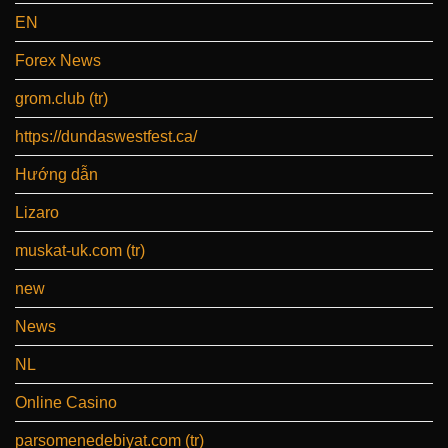
EN
Forex News
grom.club (tr)
https://dundaswestfest.ca/
Hướng dẫn
Lizaro
muskat-uk.com (tr)
new
News
NL
Online Casino
parsomenedebiyat.com (tr)