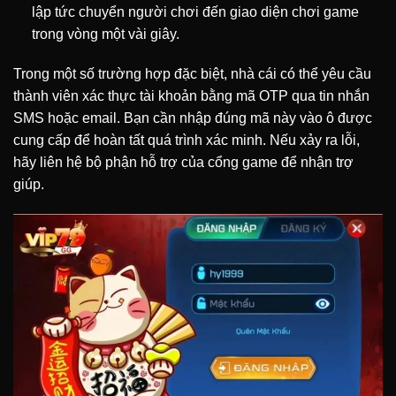
lập tức chuyển người chơi đến giao diện chơi game
trong vòng một vài giây.
Trong một số trường hợp đặc biệt, nhà cái có thể yêu cầu
thành viên xác thực tài khoản bằng mã OTP qua tin nhắn
SMS hoặc email. Bạn cần nhập đúng mã này vào ô được
cung cấp để hoàn tất quá trình xác minh. Nếu xảy ra lỗi,
hãy liên hệ bộ phận hỗ trợ của cổng game để nhận trợ
giúp.