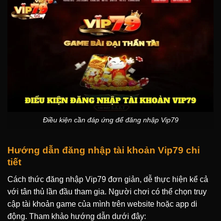
Điều kiện cần đáp ứng để đăng nhập Vip79
Hướng dẫn đăng nhập tài khoản Vip79 chi
tiết
Cách thức đăng nhập Vip79 đơn giản, dễ thực hiện kể cả
với tân thủ lần đầu tham gia. Người chơi có thể chọn truy
cập tài khoản game của mình trên website hoặc app di
động. Tham khảo hướng dẫn dưới đây: