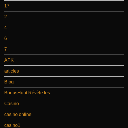
17
2
4
6
7
APK
articles
Blog
BonusHunt Révèle les
Casino
casino online
casino1