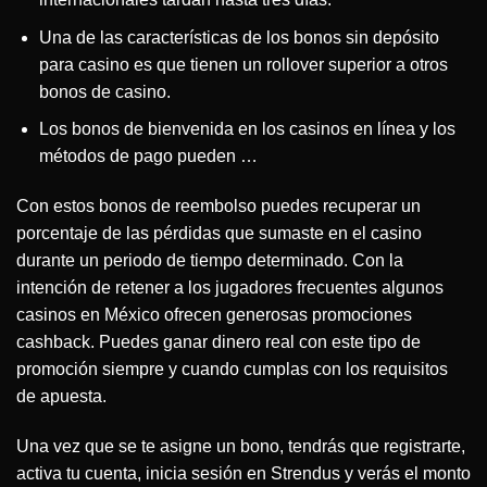
Una de las características de los bonos sin depósito
para casino es que tienen un rollover superior a otros
bonos de casino.
Los bonos de bienvenida en los casinos en línea y los
métodos de pago pueden …
Con estos bonos de reembolso puedes recuperar un
porcentaje de las pérdidas que sumaste en el casino
durante un periodo de tiempo determinado. Con la
intención de retener a los jugadores frecuentes algunos
casinos en México ofrecen generosas promociones
cashback. Puedes ganar dinero real con este tipo de
promoción siempre y cuando cumplas con los requisitos
de apuesta.
Una vez que se te asigne un bono, tendrás que registrarte,
activa tu cuenta, inicia sesión en Strendus y verás el monto