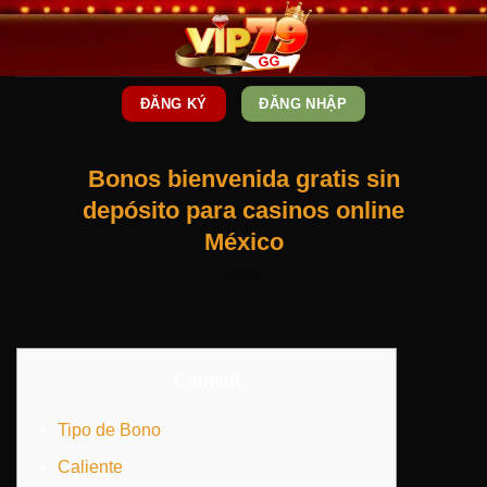
Skip
to
content
ĐĂNG KÝ
ĐĂNG NHẬP
Bonos bienvenida gratis sin
depósito para casinos online
México
Content
Tipo de Bono
Caliente