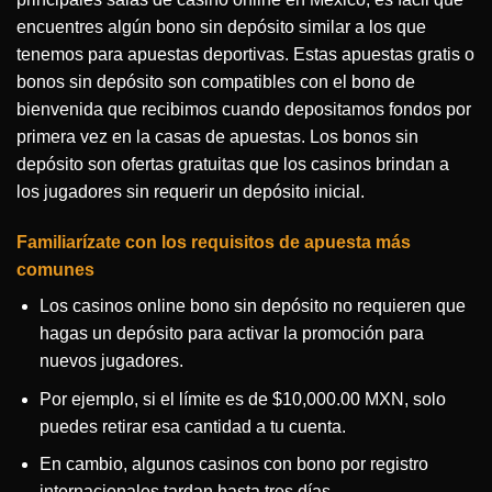
encuentres algún bono sin depósito similar a los que
tenemos para apuestas deportivas. Estas apuestas gratis o
bonos sin depósito son compatibles con el bono de
bienvenida que recibimos cuando depositamos fondos por
primera vez en la casas de apuestas. Los bonos sin
depósito son ofertas gratuitas que los casinos brindan a
los jugadores sin requerir un depósito inicial.
Familiarízate con los requisitos de apuesta más
comunes
Los casinos online bono sin depósito no requieren que
hagas un depósito para activar la promoción para
nuevos jugadores.
Por ejemplo, si el límite es de $10,000.00 MXN, solo
puedes retirar esa cantidad a tu cuenta.
En cambio, algunos casinos con bono por registro
internacionales tardan hasta tres días.