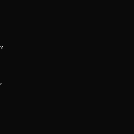
rm.
et