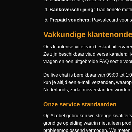
Bankoverschrijving:
Traditionele meth
Prepaid vouchers:
Paysafecard voor s
Vakkundige klantenonde
Ons klantenserviceteam bestaat uit ervaren
Ze zijn beschikbaar via diverse kanalen: li
vragen en een uitgebreide FAQ sectie voo
De live chat is bereikbaar van 09:00 tot 1
kun je altijd een e-mail verzenden, waarop
Nederlands, zodat misverstanden worden vo
Onze service standaarden
Op Acebet gebruiken we strenge kwaliteits
grondige opleiding waarin niet alleen pro
probleemoplossend vermogen. We meten onz