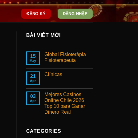
ĐĂNG KÝ
ĐĂNG NHẬP
BÀI VIẾT MỚI
Global Fisioteràpia
15
Fisioterapeuta
May
Clínicas
21
Apr
Mejores Casinos
03
Online Chile 2026
Apr
Top 10 para Ganar
Dinero Real
CATEGORIES