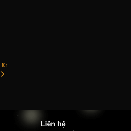
 für
Liên hệ