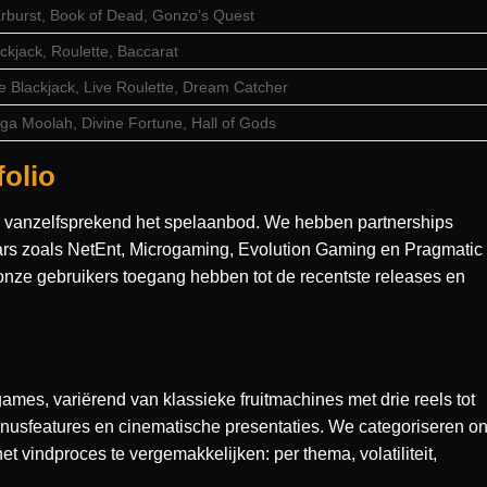
arburst, Book of Dead, Gonzo’s Quest
ckjack, Roulette, Baccarat
e Blackjack, Live Roulette, Dream Catcher
ga Moolah, Divine Fortune, Hall of Gods
folio
is vanzelfsprekend het spelaanbod. We hebben partnerships
rs zoals NetEnt, Microgaming, Evolution Gaming en Pragmatic
nze gebruikers toegang hebben tot de recentste releases en
ames, variërend van klassieke fruitmachines met drie reels tot
usfeatures en cinematische presentaties. We categoriseren o
 vindproces te vergemakkelijken: per thema, volatiliteit,