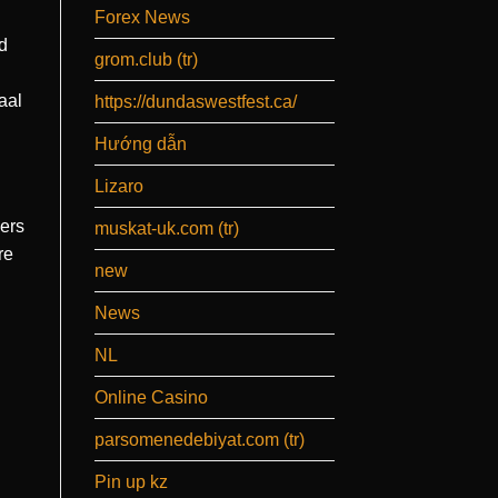
Forex News
d
grom.club (tr)
aal
https://dundaswestfest.ca/
Hướng dẫn
Lizaro
iers
muskat-uk.com (tr)
re
new
News
NL
Online Casino
parsomenedebiyat.com (tr)
Pin up kz