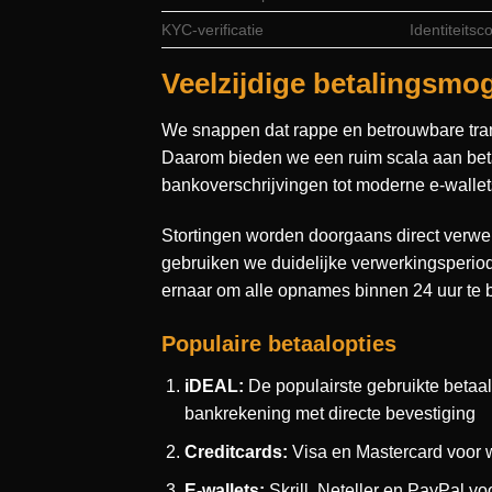
KYC-verificatie
Identiteitsc
Veelzijdige betalingsmo
We snappen dat rappe en betrouwbare trans
Daarom bieden we een ruim scala aan betaa
bankoverschrijvingen tot moderne e-wallets
Stortingen worden doorgaans direct verwer
gebruiken we duidelijke verwerkingsperiod
ernaar om alle opnames binnen 24 uur te b
Populaire betaalopties
iDEAL:
De populairste gebruikte betaa
bankrekening met directe bevestiging
Creditcards:
Visa en Mastercard voor w
E-wallets:
Skrill, Neteller en PayPal v